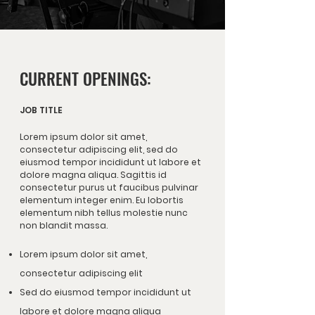
CURRENT OPENINGS:
JOB TITLE
Lorem ipsum dolor sit amet,
consectetur adipiscing elit, sed do
eiusmod tempor incididunt ut labore et
dolore magna aliqua. Sagittis id
consectetur purus ut faucibus pulvinar
elementum integer enim. Eu lobortis
elementum nibh tellus molestie nunc
non blandit massa.
L
orem ipsum dolor sit amet,
consectetur adipiscing elit
Sed do eiusmod tempor incididunt ut
labore et dolore magna aliqua